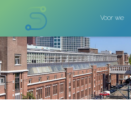
Voor wie