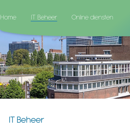
Home
IT Beheer
Online diensten
IT Beheer