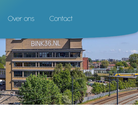
Over ons
Contact