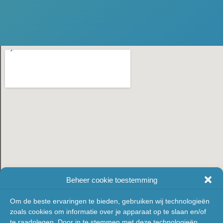
Beheer cookie toestemming
Om de beste ervaringen te bieden, gebruiken wij technologieën
zoals cookies om informatie over je apparaat op te slaan en/of
te raadplegen. Door in te stemmen met deze technologieën