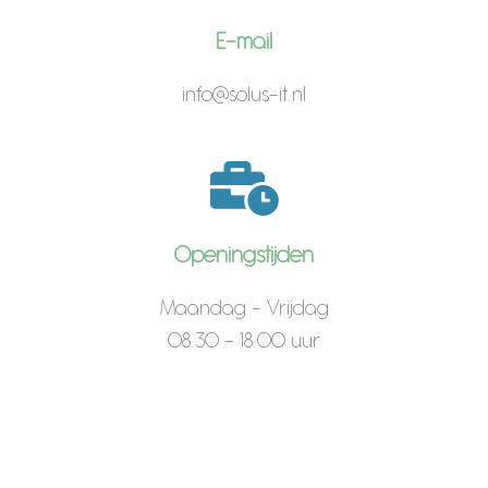
E-mail
info@solus-it.nl
Openingstijden
Maandag - Vrijdag
08.30 - 18.00 uur