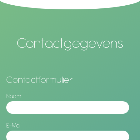
Contactgegevens
Contactformulier
Naam
E-Mail